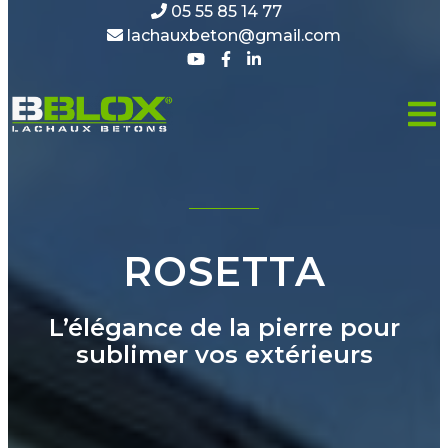
05 55 85 14 77
lachauxbeton@gmail.com
ROSETTA
L’élégance de la pierre pour
sublimer vos extérieurs