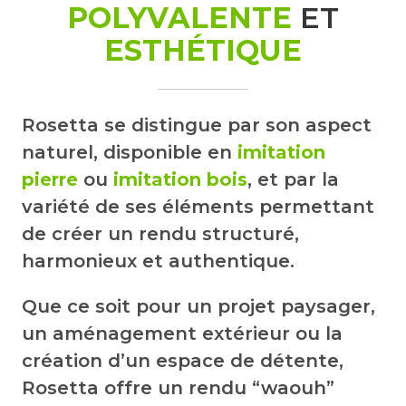
POLYVALENTE
ET
ESTHÉTIQUE
Rosetta se distingue par son aspect
naturel, disponible en
imitation
pierre
ou
imitation bois
, et par la
variété de ses éléments permettant
de créer un rendu structuré,
harmonieux et authentique.
Que ce soit pour un projet paysager,
un aménagement extérieur ou la
création d’un espace de détente,
Rosetta offre un rendu “waouh”