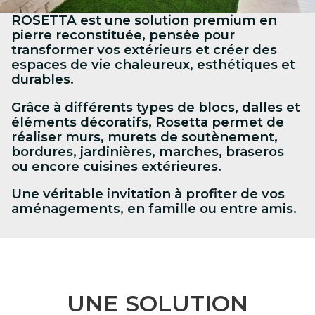
ROSETTA est une solution premium en
pierre reconstituée, pensée pour
transformer vos extérieurs et créer des
espaces de vie chaleureux, esthétiques et
durables.
Grâce à différents types de blocs, dalles et
éléments décoratifs, Rosetta permet de
réaliser murs, murets de soutènement,
bordures, jardinières, marches, braseros
ou encore cuisines extérieures.
Une véritable invitation à profiter de vos
aménagements, en famille ou entre amis.
UNE SOLUTION