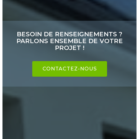
BESOIN DE RENSEIGNEMENTS ?
PARLONS ENSEMBLE DE VOTRE
PROJET !
CONTACTEZ-NOUS