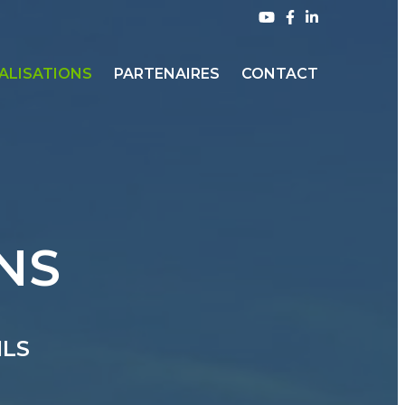
ALISATIONS
PARTENAIRES
CONTACT
NS
ILS