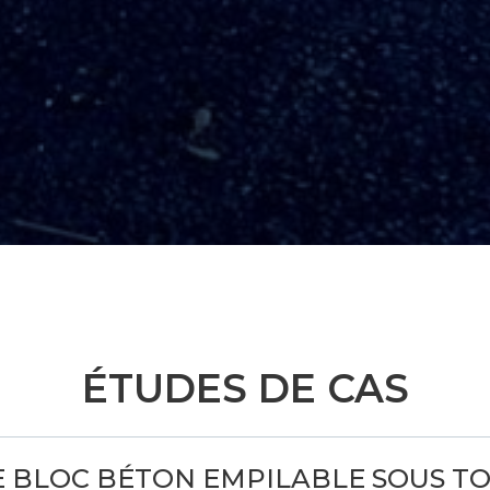
ÉTUDES DE CAS
 BLOC BÉTON EMPILABLE SOUS TO