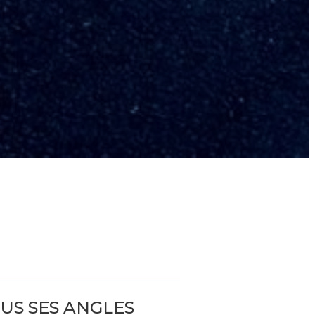
US SES ANGLES