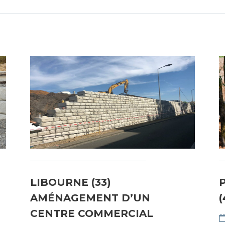
LIBOURNE (33)
AMÉNAGEMENT D’UN
(
CENTRE COMMERCIAL