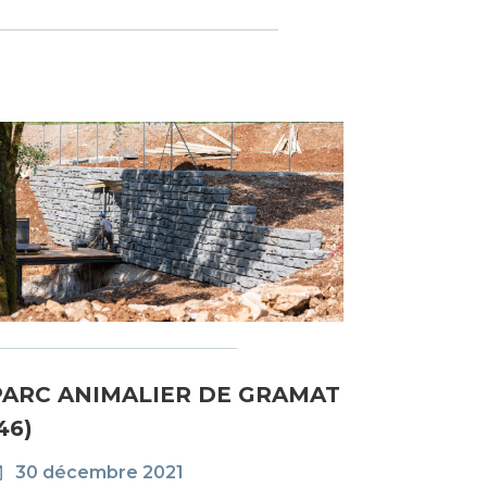
PARC ANIMALIER DE GRAMAT
46)
30 décembre 2021