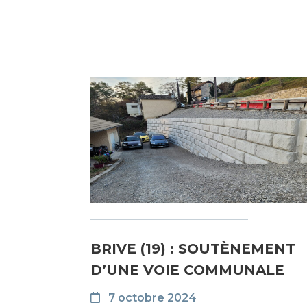
BRIVE (19) : SOUTÈNEMENT
D’UNE VOIE COMMUNALE
7 octobre 2024