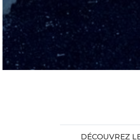
DÉCOUVREZ LE