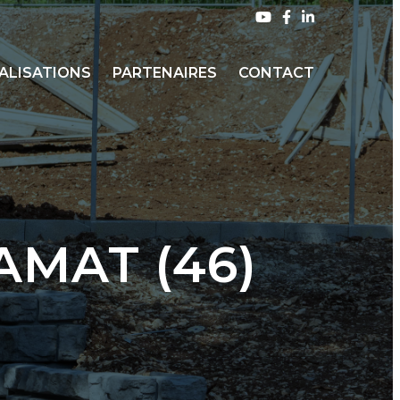
ALISATIONS
PARTENAIRES
CONTACT
AMAT (46)