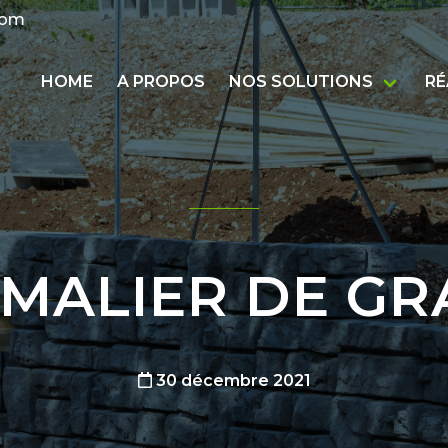
com
HOME
A PROPOS
NOS SOLUTIONS
RÉ
MALIER DE GR
30 décembre 2021